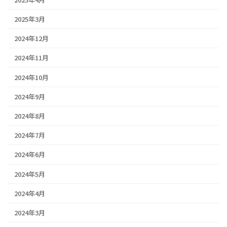
2025年3月
2024年12月
2024年11月
2024年10月
2024年9月
2024年8月
2024年7月
2024年6月
2024年5月
2024年4月
2024年3月