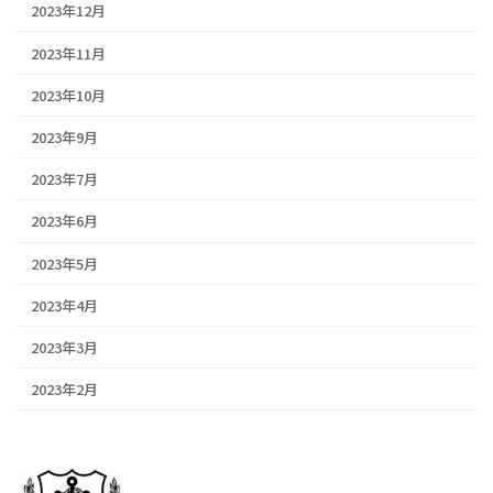
2023年12月
2023年11月
2023年10月
2023年9月
2023年7月
2023年6月
2023年5月
2023年4月
2023年3月
2023年2月