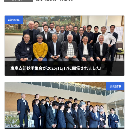
前の記事
東京支部秋季集会が2025/11/17に開催されました!
2025年11月21日
次の記事