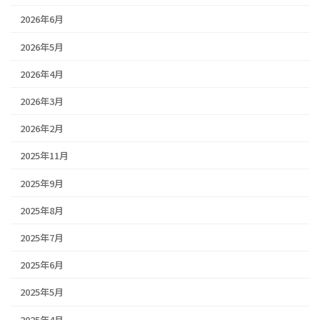
2026年6月
2026年5月
2026年4月
2026年3月
2026年2月
2025年11月
2025年9月
2025年8月
2025年7月
2025年6月
2025年5月
2025年4月