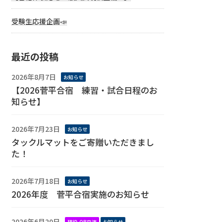
受験生応援企画📣
最近の投稿
2026年8月7日
お知らせ
【2026菅平合宿 練習・試合日程のお
知らせ】
2026年7月23日
お知らせ
タックルマットをご寄贈いただきまし
た！
2026年7月18日
お知らせ
2026年度 菅平合宿実施のお知らせ
2026年6月20日
現役-OB交流
お知らせ