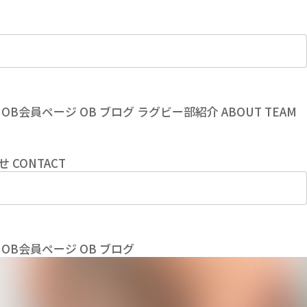
OB会員ページ
OB
ブログ
ラグビー部紹介
ABOUT TEAM
せ
CONTACT
OB会員ページ
OB
ブログ