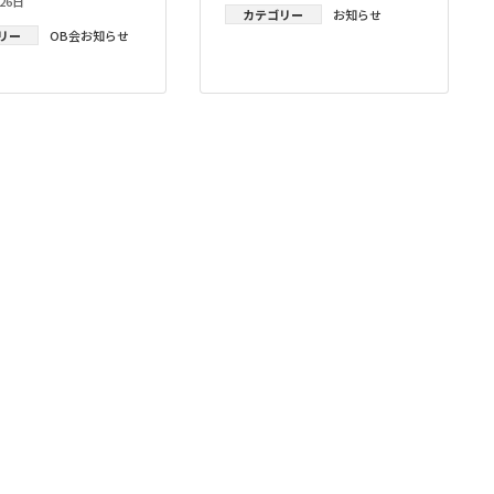
26日
カテゴリー
お知らせ
リー
OB会お知らせ