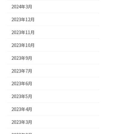
2024年3月
2023年12月
2023年11月
2023年10月
2023年9月
2023年7月
2023年6月
2023年5月
2023年4月
2023年3月