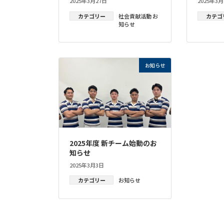
2025年3月27日
2025年3月
カテゴリー
社会貢献活動
お
カテゴ
知らせ
お知らせ
2025年度 新チーム始動のお
知らせ
2025年3月3日
カテゴリー
お知らせ