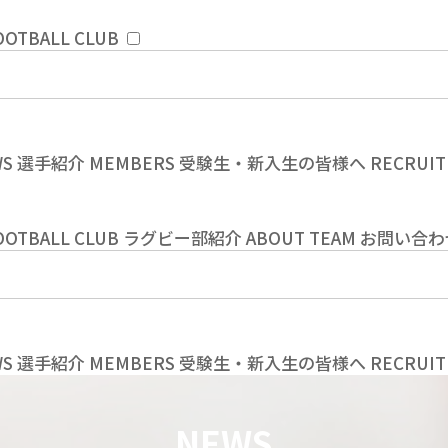
OOTBALL CLUB
WS
選手紹介
MEMBERS
受験生・新入生の皆様へ
RECRUIT
OOTBALL CLUB
ラグビー部紹介
ABOUT TEAM
お問い合わ
WS
選手紹介
MEMBERS
受験生・新入生の皆様へ
RECRUIT
NEWS