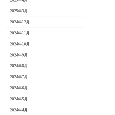
2025年3月
2024年12月
2024年11月
2024年10月
2024年9月
2024年8月
2024年7月
2024年6月
2024年5月
2024年4月