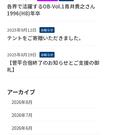
各界で活躍するOB-Vol.1青井貴之さん
1996(H8)年卒
2025年9月12日
お知らせ
テントをご寄贈いただきました。
2025年8月29日
お知らせ
【菅平合宿終了のお知らせとご支援の御
礼】
アーカイブ
2026年8月
2026年7月
2026年6月