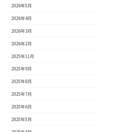
2026年5月
2026年4月
2026年3月
2026年2月
2025年11月
2025年9月
2025年8月
2025年7月
2025年6月
2025年5月
2025年4月