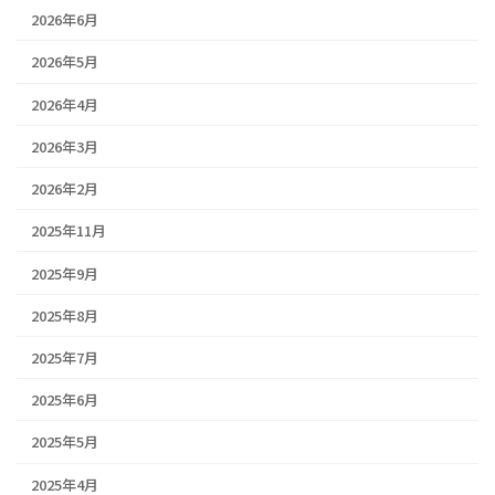
2026年6月
2026年5月
2026年4月
2026年3月
2026年2月
2025年11月
2025年9月
2025年8月
2025年7月
2025年6月
2025年5月
2025年4月