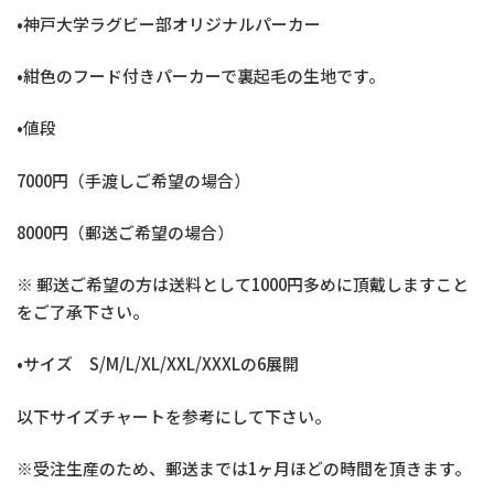
•神戸大学ラグビー部オリジナルパーカー
•紺色のフード付きパーカーで裏起毛の生地です。
•値段
7000円（手渡しご希望の場合）
8000円（郵送ご希望の場合）
※ 郵送ご希望の方は送料として1000円多めに頂戴しますこと
をご了承下さい。
•サイズ S/M/L/XL/XXL/XXXLの6展開
以下サイズチャートを参考にして下さい。
※受注生産のため、郵送までは1ヶ月ほどの時間を頂きます。