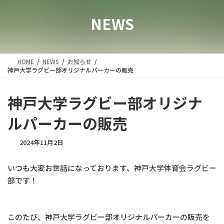
NEWS
HOME
NEWS
お知らせ
神戸大学ラグビー部オリジナルパーカーの販売
神戸大学ラグビー部オリジナ
ルパーカーの販売
2024年11月2日
いつも大変お世話になっております、神戸大学体育会ラグビー
部です！
このたび、神戸大学ラグビー部オリジナルパーカーの販売を