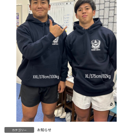
お知らせ
カテゴリー