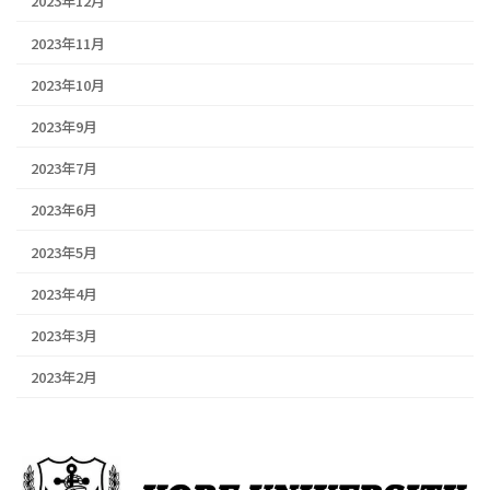
2023年12月
2023年11月
2023年10月
2023年9月
2023年7月
2023年6月
2023年5月
2023年4月
2023年3月
2023年2月