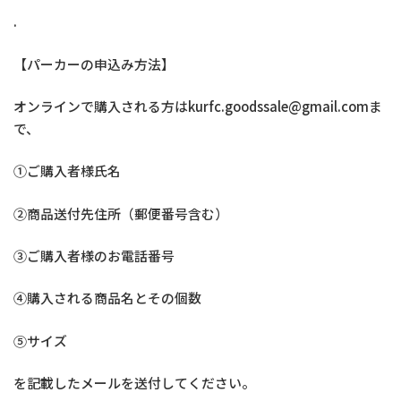
.
【パーカーの申込み方法】
オンラインで購入される方はkurfc.goodssale@gmail.comま
で、
①ご購入者様氏名
②商品送付先住所（郵便番号含む）
③ご購入者様のお電話番号
④購入される商品名とその個数
⑤サイズ
を記載したメールを送付してください。