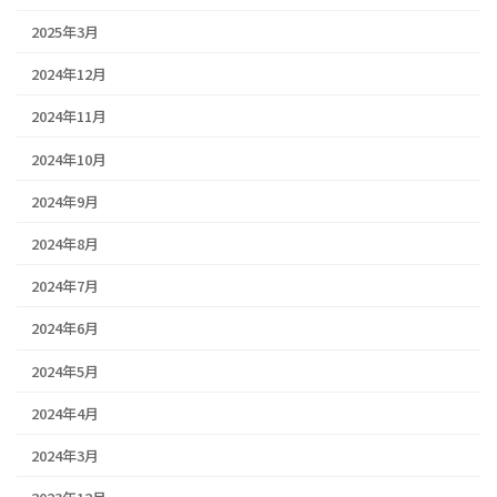
2025年3月
2024年12月
2024年11月
2024年10月
2024年9月
2024年8月
2024年7月
2024年6月
2024年5月
2024年4月
2024年3月