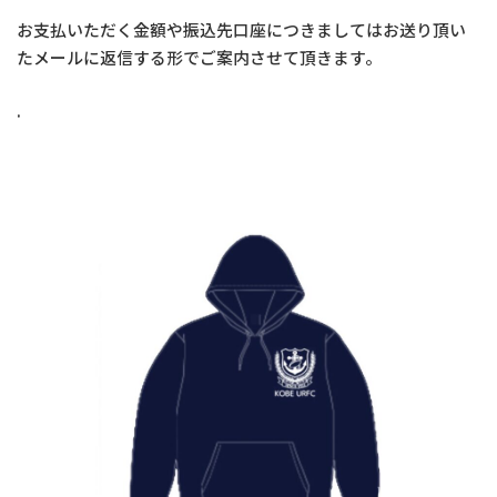
お支払いただく金額や振込先口座につきましてはお送り頂い
たメールに返信する形でご案内させて頂きます。
.