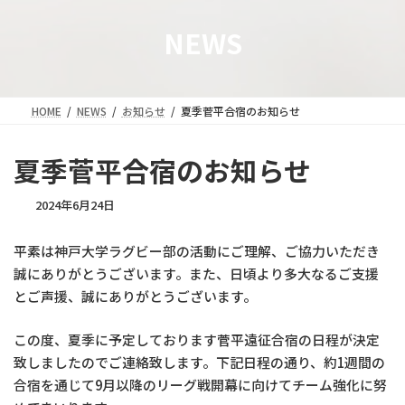
NEWS
HOME
NEWS
お知らせ
夏季菅平合宿のお知らせ
夏季菅平合宿のお知らせ
2024年6月24日
平素は神戸大学ラグビー部の活動にご理解、ご協力いただき
誠にありがとうございます。また、日頃より多大なるご支援
とご声援、誠にありがとうございます。
この度、夏季に予定しております菅平遠征合宿の日程が決定
致しましたのでご連絡致します。下記日程の通り、約1週間の
合宿を通じて9月以降のリーグ戦開幕に向けてチーム強化に努