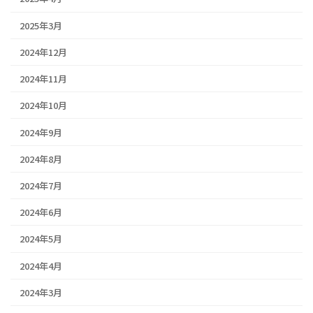
2025年3月
2024年12月
2024年11月
2024年10月
2024年9月
2024年8月
2024年7月
2024年6月
2024年5月
2024年4月
2024年3月