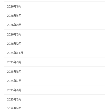
2026年6月
2026年5月
2026年4月
2026年3月
2026年2月
2025年11月
2025年9月
2025年8月
2025年7月
2025年6月
2025年5月
2025年4月