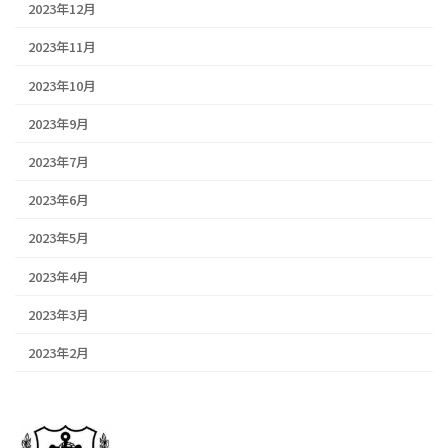
2023年12月
2023年11月
2023年10月
2023年9月
2023年7月
2023年6月
2023年5月
2023年4月
2023年3月
2023年2月