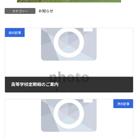
お知らせ
カテゴリー
前の記事
高等学校定期戦のご案内
2024年6月22日
次の記事