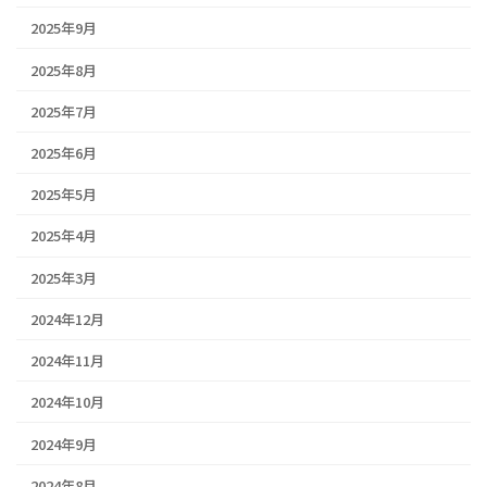
2025年9月
2025年8月
2025年7月
2025年6月
2025年5月
2025年4月
2025年3月
2024年12月
2024年11月
2024年10月
2024年9月
2024年8月