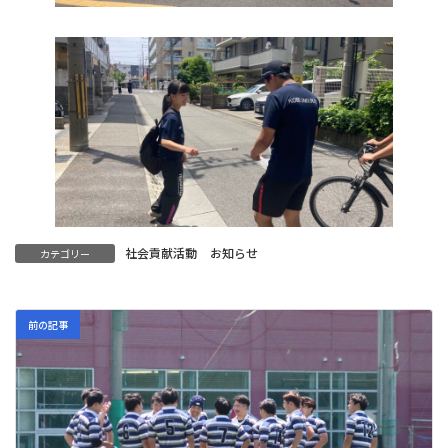
社会貢献活動
お知らせ
カテゴリー
前の記事