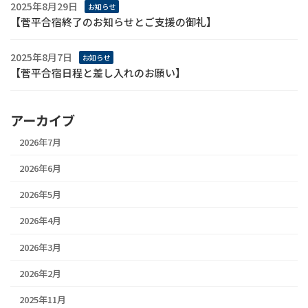
2025年8月29日
お知らせ
【菅平合宿終了のお知らせとご支援の御礼】
2025年8月7日
お知らせ
【菅平合宿日程と差し入れのお願い】
アーカイブ
2026年7月
2026年6月
2026年5月
2026年4月
2026年3月
2026年2月
2025年11月