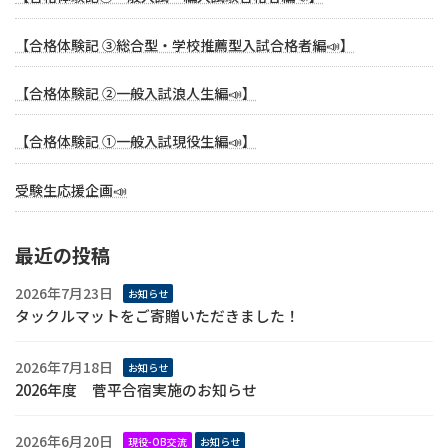
【合格体験記 ③総合型・学校推薦型入試合格者編📣】
【合格体験記 ②一般入試浪人生編📣】
【合格体験記 ①一般入試現役生編📣】
受験生応援企画📣
最近の投稿
2026年7月23日
お知らせ
タックルマットをご寄贈いただきました！
2026年7月18日
お知らせ
2026年度 菅平合宿実施のお知らせ
2026年6月20日
現役-OB交流
お知らせ