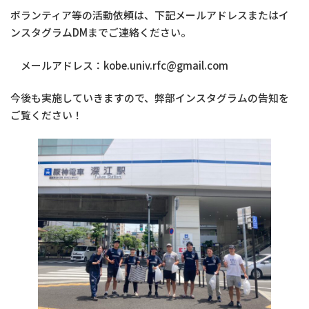
ボランティア等の活動依頼は、下記メールアドレスまたはイ
ンスタグラムDMまでご連絡ください。
メールアドレス：kobe.univ.rfc@gmail.com
今後も実施していきますので、弊部インスタグラムの告知を
ご覧ください！