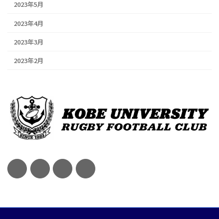
2023年5月
2023年4月
2023年3月
2023年2月