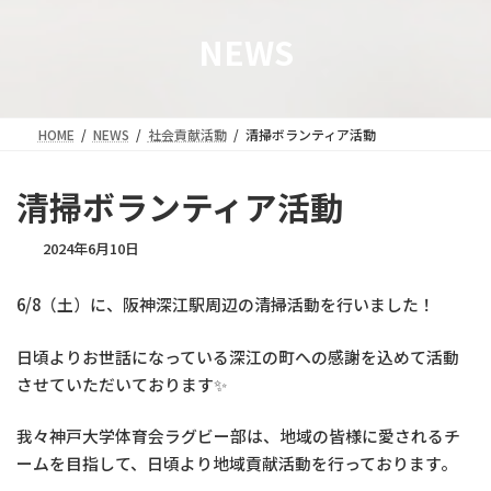
NEWS
HOME
NEWS
社会貢献活動
清掃ボランティア活動
清掃ボランティア活動
2024年6月10日
6/8（土）に、阪神深江駅周辺の清掃活動を行いました！
日頃よりお世話になっている深江の町への感謝を込めて活動
させていただいております✨
我々神戸大学体育会ラグビー部は、地域の皆様に愛されるチ
ームを目指して、日頃より地域貢献活動を行っております。