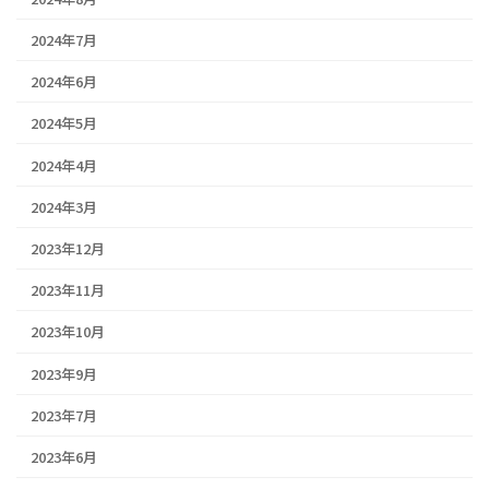
2024年7月
2024年6月
2024年5月
2024年4月
2024年3月
2023年12月
2023年11月
2023年10月
2023年9月
2023年7月
2023年6月