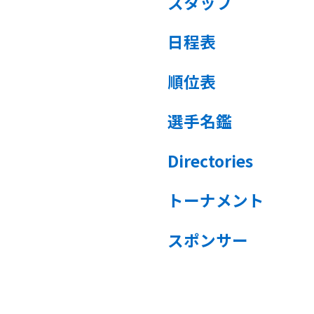
スタッフ
日程表
順位表
選手名鑑
Directories
トーナメント
スポンサー