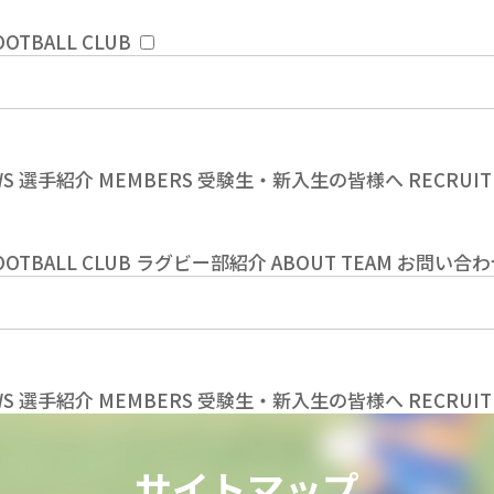
OOTBALL CLUB
WS
選手紹介
MEMBERS
受験生・新入生の皆様へ
RECRUIT
OOTBALL CLUB
ラグビー部紹介
ABOUT TEAM
お問い合わ
WS
選手紹介
MEMBERS
受験生・新入生の皆様へ
RECRUIT
サイトマップ