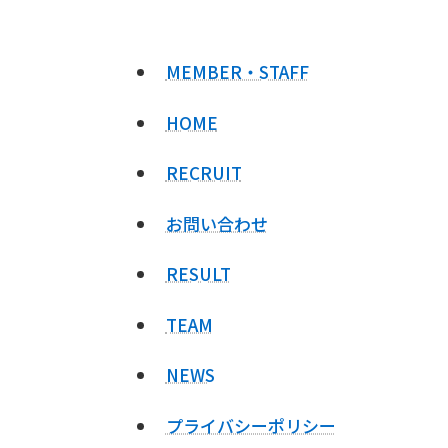
MEMBER・STAFF
HOME
RECRUIT
お問い合わせ
RESULT
TEAM
NEWS
プライバシーポリシー