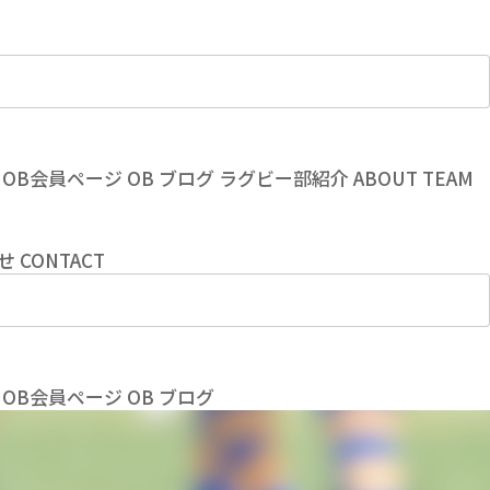
OB会員ページ
OB
ブログ
ラグビー部紹介
ABOUT TEAM
せ
CONTACT
OB会員ページ
OB
ブログ