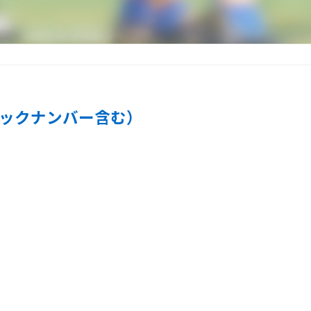
ックナンバー含む）