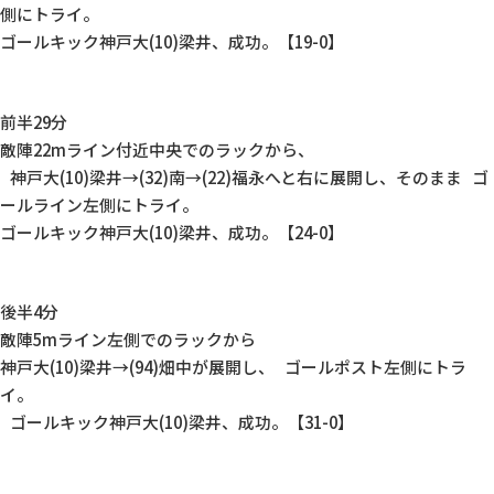
側にトライ。
ゴールキック神戸大(10)梁井、成功。【19-0】
前半29分
敵陣22mライン付近中央でのラックから、
神戸大(10)梁井→(32)南→(22)福永へと右に展開し、そのまま ゴ
ールライン左側にトライ。
ゴールキック神戸大(10)梁井、成功。【24-0】
後半4分
敵陣5mライン左側でのラックから
神戸大(10)梁井→(94)畑中が展開し、 ゴールポスト左側にトラ
イ。
ゴールキック神戸大(10)梁井、成功。【31-0】