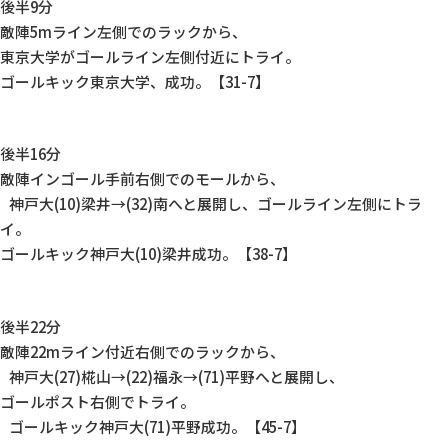
後半9分
敵陣5mライン左側でのラックから、
東京大学がゴールライン左側付近にトライ。
ゴールキック東京大学、成功。【31-7】
後半16分
敵陣インゴール手前右側でのモールから、
神戸大(10)梁井→(32)南へと展開し、ゴールライン左側にトラ
イ。
ゴールキック神戸大(10)梁井成功。【38-7】
後半22分
敵陣22mライン付近右側でのラックから、
神戸大(27)椛山→(22)福永→(71)平野へと展開し、
ゴールポスト右側でトライ。
ゴールキック神戸大(71)平野成功。【45-7】