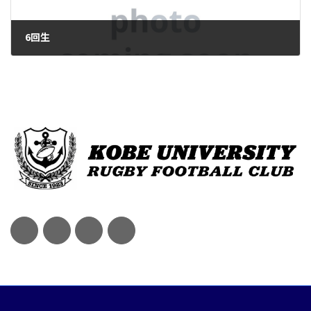
6回生
2025年2月8日