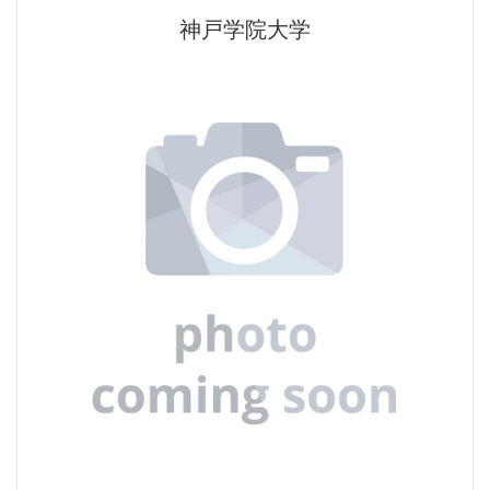
神戸学院大学