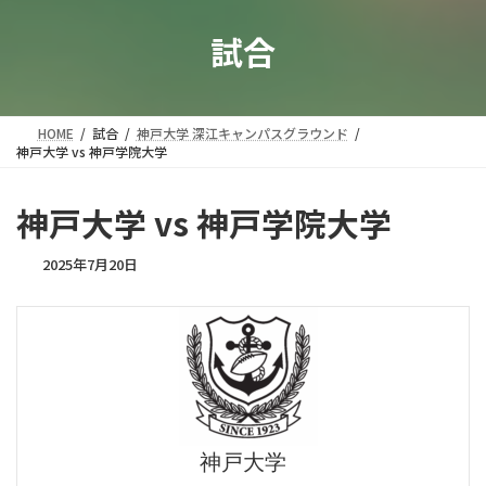
試合
HOME
試合
神戸大学 深江キャンパスグラウンド
神戸大学 vs 神戸学院大学
神戸大学 vs 神戸学院大学
2025年7月20日
神戸大学