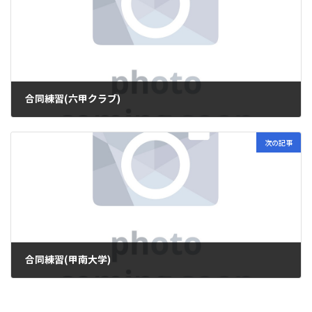
合同練習(六甲クラブ)
2025年7月12日
次の記事
合同練習(甲南大学)
2025年8月9日