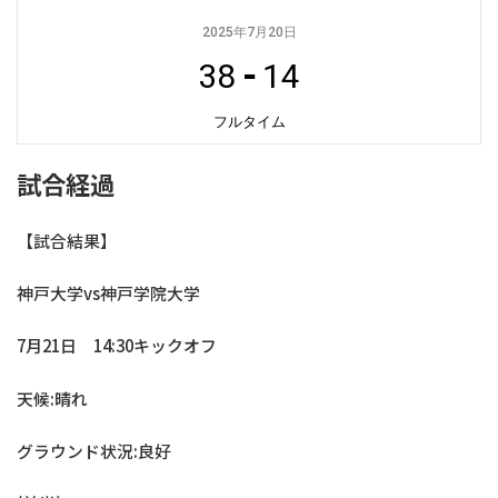
2025年7月20日
38
-
14
フルタイム
試合経過
【試合結果】
神戸大学vs神戸学院大学
7月21日 14:30キックオフ
天候:晴れ
グラウンド状況:良好