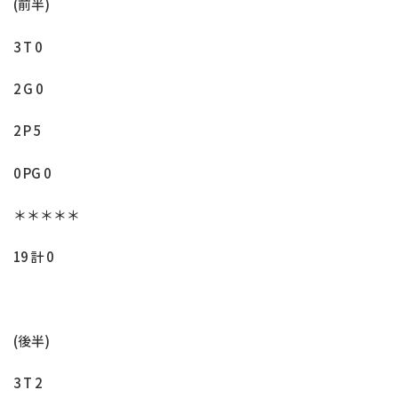
(前半)
3 T 0
2 G 0
2 P 5
0 PG 0
＊＊＊＊＊
19 計 0
(後半)
3 T 2