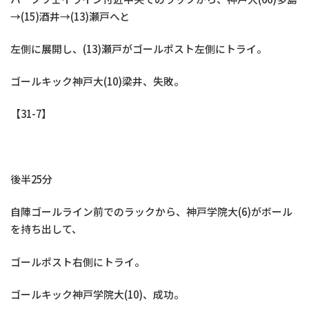
→(15)酒井→(13)瀬戸へと
左側に展開し、(13)瀬戸がゴールポスト左側にトライ。
ゴールキック神戸大(10)梁井、失敗。
【31-7】
後半25分
自陣ゴールライン前でのラックから、神戸学院大(6)がボール
を持ち出して、
ゴールポスト右側にトライ。
ゴールキック神戸学院大(10)、成功。