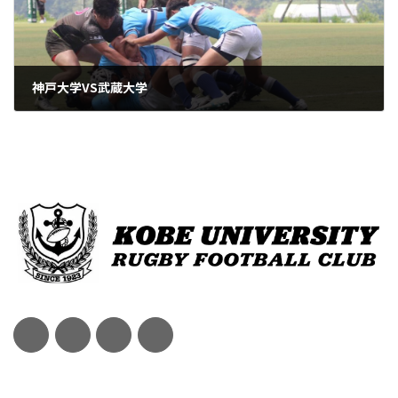
神戸大学VS武蔵大学
2023年8月19日