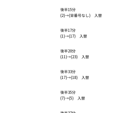
後半15分
(2)→(背番号なし) 入替
後半17分
(1)→(17) 入替
後半20分
(11)→(23) 入替
後半33分
(17)→(18) 入替
後半35分
(7)→(5) 入替
後半37分