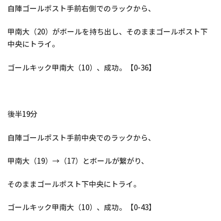
自陣ゴールポスト手前右側でのラックから、
甲南大（20）がボールを持ち出し、そのままゴールポスト下
中央にトライ。
ゴールキック甲南大（10）、成功。【0-36】
後半19分
自陣ゴールポスト手前中央でのラックから、
甲南大（19）→（17）とボールが繋がり、
そのままゴールポスト下中央にトライ。
ゴールキック甲南大（10）、成功。【0-43】