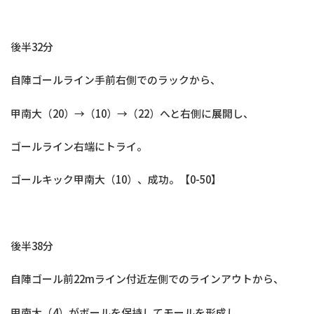
後半32分
自陣ゴールライン手前右側でのラックから、
甲南大（20）→（10）→（22）へと右側に展開し、
ゴールライン右端にトライ。
ゴールキック甲南大（10）、成功。【0-50】
後半38分
自陣ゴール前22mライン付近左側でのラインアウトから、
甲南大（4）がボールを保持してモールを形成し、