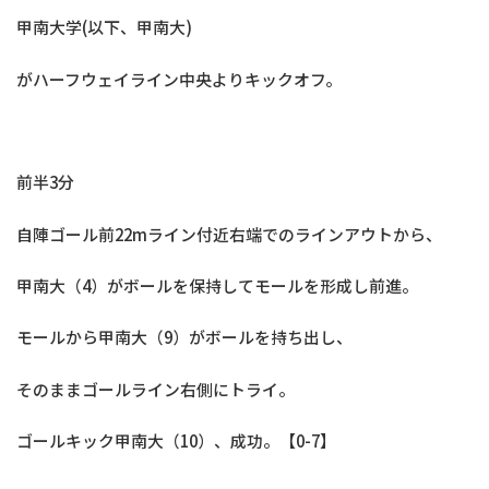
甲南大学(以下、甲南大)
がハーフウェイライン中央よりキックオフ。
前半3分
自陣ゴール前22mライン付近右端でのラインアウトから、
甲南大（4）がボールを保持してモールを形成し前進。
モールから甲南大（9）がボールを持ち出し、
そのままゴールライン右側にトライ。
ゴールキック甲南大（10）、成功。【0-7】