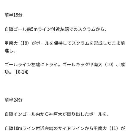
前半19分
自陣ゴール前5mライン付近左端でのスクラムから、
甲南大（19）がボールを保持してスクラムを形成したまま前
進し、
ゴールライン左端にトライ。ゴールキック甲南大（10）、成
功。【0-14】
前半24分
自陣インゴール内から神戸大が蹴り出したボールを、
自陣10mライン付近左端のサイドラインから甲南大（11）が