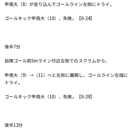
甲南大（8）が走り込んでゴールライン左側にトライ。
ゴールキック甲南大（10）、失敗。【0-24】
後半7分
自陣ゴール前5mライン付近左側でのスクラムから、
甲南大（9）→（11）へと左側に展開し、ゴールライン左端に
トライ。
ゴールキック甲南大（10）、失敗。【0-29】
後半12分