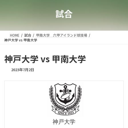
試合
HOME
試合
甲南大学 六甲アイランド球技場
神戸大学 vs 甲南大学
神戸大学 vs 甲南大学
2023年7月2日
神戸大学