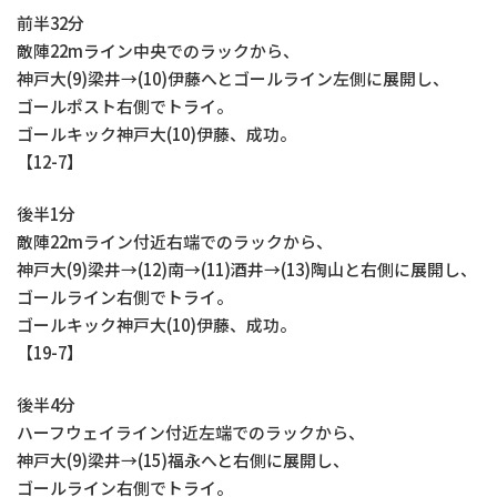
前半32分
敵陣22mライン中央でのラックから、
神戸大(9)梁井→(10)伊藤へとゴールライン左側に展開し、
ゴールポスト右側でトライ。
ゴールキック神戸大(10)伊藤、成功。
【12-7】
後半1分
敵陣22mライン付近右端でのラックから、
神戸大(9)梁井→(12)南→(11)酒井→(13)陶山と右側に展開し、
ゴールライン右側でトライ。
ゴールキック神戸大(10)伊藤、成功。
【19-7】
後半4分
ハーフウェイライン付近左端でのラックから、
神戸大(9)梁井→(15)福永へと右側に展開し、
ゴールライン右側でトライ。