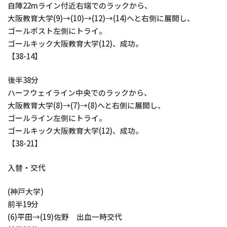
自陣22mライン付近右端でのラックから、
大阪教育大学(9)→(10)→(12)→(14)へと右側に展開し、
ゴールポスト左側にトライ。
ゴールキック大阪教育大学(12)、成功。
【38-14】
後半38分
ハーフウェイライン中央でのラックから、
大阪教育大学(8)→(7)→(8)へと右側に展開し、
ゴールライン左側にトライ。
ゴールキック大阪教育大学(12)、成功。
【38-21】
入替・交代
(神戸大学)
前半19分
(6)平田→(19)佐野 出血一時交代