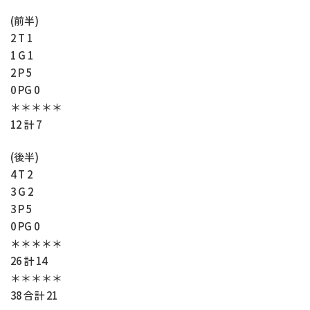
(前半)
2 T 1
1 G 1
2 P 5
0 PG 0
＊＊＊＊＊
12 計 7
(後半)
4 T 2
3 G 2
3 P 5
0 PG 0
＊＊＊＊＊
26 計 14
＊＊＊＊＊
38 合計 21