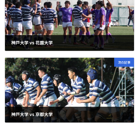
神戸大学 vs 花園大学
2024年11月3日
次の記事
神戸大学 vs 京都大学
2024年12月1日