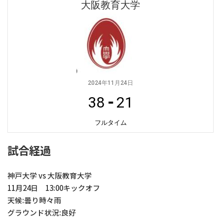
大阪教育大学
2024年11月24日
38
-
21
フルタイム
試合経過
神戸大学 vs 大阪教育大学
11月24日 13:00キックオフ
天候:曇り時々雨
グラウンド状況:良好