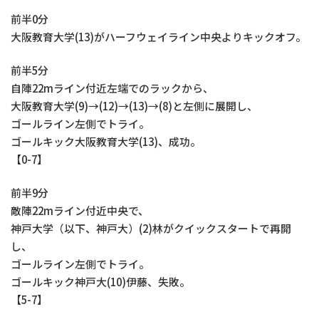
前半0分
大阪教育大学(13)がハーフウェイライン中央よりキックオフ。
前半5分
自陣22mライン付近左端でのラックから、
大阪教育大学(9)→(12)→(13)→(8)と左側に展開し、
ゴールライン左側でトライ。
ゴールキック大阪教育大学(13)、成功。
【0-7】
前半9分
敵陣22mライン付近中央で、
神戸大学（以下、神戸大）(2)林がクイックスタートで再開
し、
ゴールライン左側でトライ。
ゴールキック神戸大(10)伊藤、失敗。
【5-7】