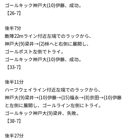
ゴールキック神戸大(10)伊藤、成功。
【26-7】
後半7分
敵陣22mライン付近左端でのラックから、
神戸大(9)梁井→(2)林へと右側に展開し、
ゴールポスト左側でトライ。
ゴールキック神戸大(10)伊藤、成功。
【33-7】
後半11分
ハーフウェイライン付近左端でのラックから、
神戸大(9)梁井→(10)伊藤→(15)福永→(8)京田→(10)伊藤
と左側に展開し、ゴールライン左側にトライ。
ゴールキック神戸大(9)梁井、失敗。
【38-7】
後半27分