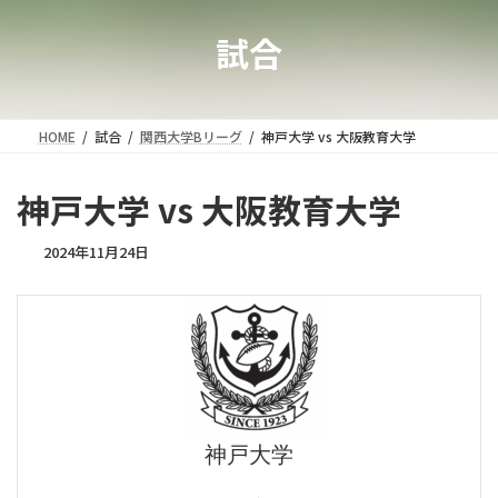
試合
HOME
試合
関西大学Bリーグ
神戸大学 vs 大阪教育大学
神戸大学 vs 大阪教育大学
2024年11月24日
神戸大学