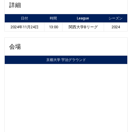
詳細
日付
時間
League
シーズン
2024年11月24日
13:00
関西大学Bリーグ
2024
会場
京都大学 宇治グラウンド