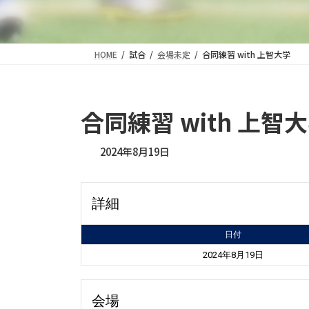
HOME
試合
会場未定
合同練習 with 上智大学
合同練習 with 上智
2024年8月19日
詳細
日付
2024年8月19日
会場