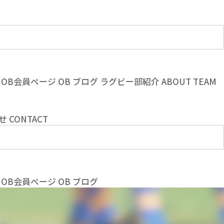
OB会員ページ
OB
ブログ
ラグビー部紹介
ABOUT TEAM
せ
CONTACT
OB会員ページ
OB
ブログ