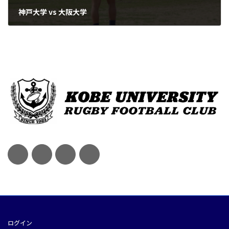
神戸大学 vs 大阪大学
2025年4月20日
ログイン