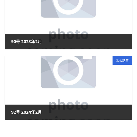
90号 2023年2月
2024年7月23日
次の記事
92号 2024年2月
2024年8月24日