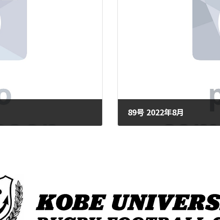
89号 2022年8月
2024年7月23日