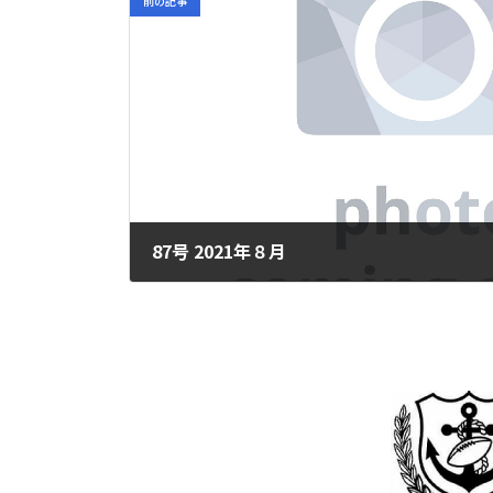
前の記事
87号 2021年８月
2024年7月23日