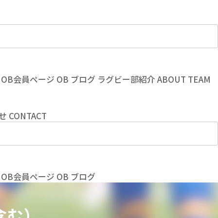
OB会員ページ
OB
ブログ
ラグビー部紹介
ABOUT TEAM
せ
CONTACT
OB会員ページ
OB
ブログ
含む）