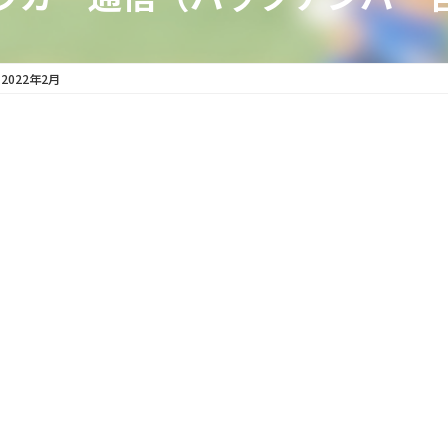
 2022年2月