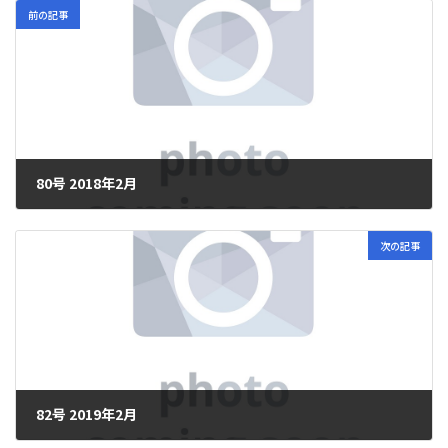
前の記事
80号 2018年2月
2024年7月22日
次の記事
82号 2019年2月
2024年7月23日