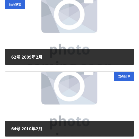
前の記事
62号 2009年2月
2024年7月20日
次の記事
64号 2010年2月
2024年7月20日