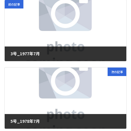
前の記事
3号_1977年7月
2024年2月1日
次の記事
5号_1978年7月
2024年2月3日